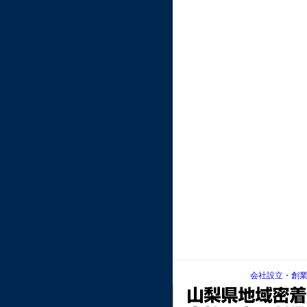
会社設立・創業