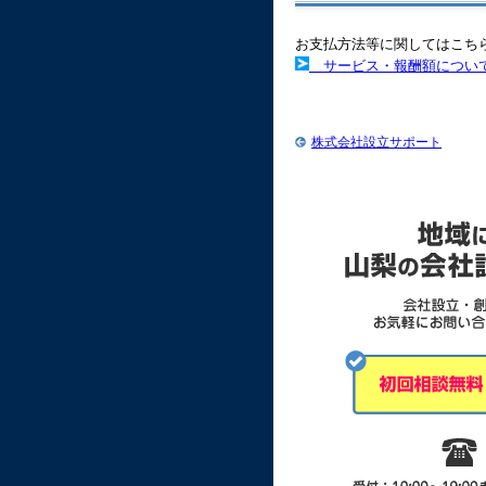
お支払方法等に関してはこち
サービス・報酬額につい
株式会社設立サポート