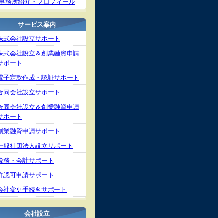
事務所紹介・プロフィール
サービス案内
株式会社設立サポート
株式会社設立＆創業融資申請
サポート
電子定款作成・認証サポート
合同会社設立サポート
合同会社設立＆創業融資申請
サポート
創業融資申請サポート
一般社団法人設立サポート
税務・会計サポート
許認可申請サポート
会社変更手続きサポート
会社設立